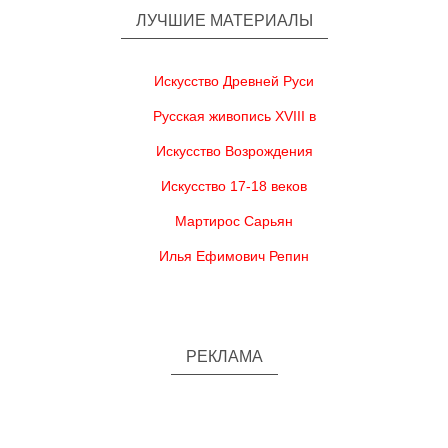
ЛУЧШИЕ МАТЕРИАЛЫ
Искусство Древней Руси
Русская живопись XVIII в
Искусство Возрождения
Искусство 17-18 веков
Мартирос Сарьян
Илья Ефимович Репин
РЕКЛАМА