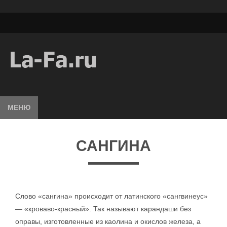
МЕНЮ
САНГИНА
Слово «сангина» происходит от латинского «сангвинеус»
— «кроваво-красный». Так называют карандаши без
оправы, изготовленные из каолина и окислов железа, а