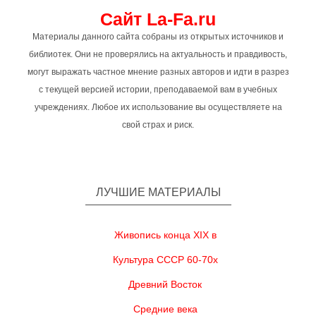
Сайт La-Fa.ru
Материалы данного сайта собраны из открытых источников и
библиотек. Они не проверялись на актуальность и правдивость,
могут выражать частное мнение разных авторов и идти в разрез
с текущей версией истории, преподаваемой вам в учебных
учреждениях. Любое их использование вы осуществляете на
свой страх и риск.
ЛУЧШИЕ МАТЕРИАЛЫ
Живопись конца XIX в
Культура СССР 60-70х
Древний Восток
Средние века