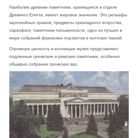
Наиболее древние памятники, хранящиеся в отделе
Древнего Египта, имеют мировое значение. Это рельефы
заупокойных храмов, предметы прикладного искусства,
саркофаги, памятники письменности, одно из лучших в
мире собраний фаюмских портретов и коптских тканей.
Огромную ценность в коллекции музея представляют
подлинные греческие и римские памятники, особенно
обширно собрание греческих ваз.