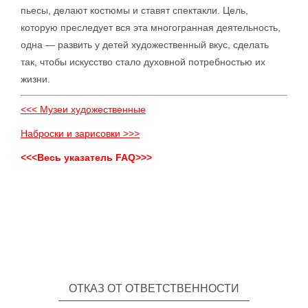
пьесы, делают костюмы и ставят спектакли. Цель,
которую преследует вся эта многогранная деятельность,
одна — развить у детей художественный вкус, сделать
так, чтобы искусство стало духовной потребностью их
жизни.
<<< Музеи художественные
Наброски и зарисовки >>>
<<<Весь указатель FAQ>>>
ОТКАЗ ОТ ОТВЕТСТВЕННОСТИ