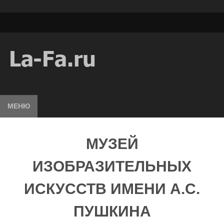
МЕНЮ
МУЗЕЙ
ИЗОБРАЗИТЕЛЬНЫХ
ИСКУССТВ ИМЕНИ А.С.
ПУШКИНА