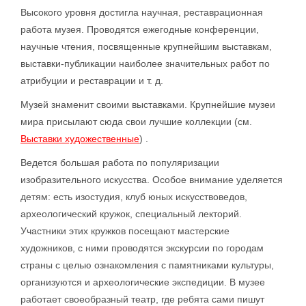
Высокого уровня достигла научная, реставрационная
работа музея. Проводятся ежегодные конференции,
научные чтения, посвященные крупнейшим выставкам,
выставки-публикации наиболее значительных работ по
атрибуции и реставрации и т. д.
Музей знаменит своими выставками. Крупнейшие музеи
мира присылают сюда свои лучшие коллекции (см.
Выставки художественные
) .
Ведется большая работа по популяризации
изобразительного искусства. Особое внимание уделяется
детям: есть изостудия, клуб юных искусствоведов,
археологический кружок, специальный лекторий.
Участники этих кружков посещают мастерские
художников, с ними проводятся экскурсии по городам
страны с целью ознакомления с памятниками культуры,
организуются и археологические экспедиции. В музее
работает своеобразный театр, где ребята сами пишут