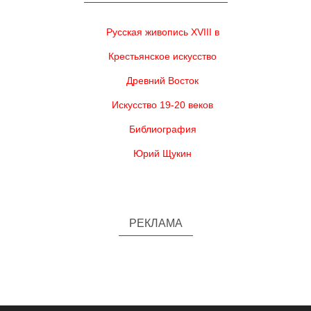
Русская живопись XVIII в
Крестьянское искусство
Древний Восток
Искусство 19-20 веков
Библиография
Юрий Щукин
РЕКЛАМА