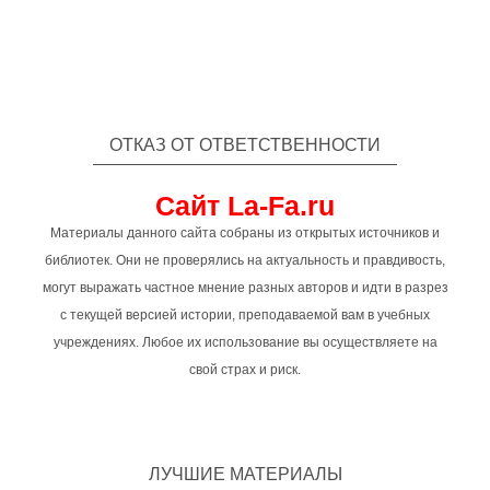
ОТКАЗ ОТ ОТВЕТСТВЕННОСТИ
Сайт La-Fa.ru
Материалы данного сайта собраны из открытых источников и
библиотек. Они не проверялись на актуальность и правдивость,
могут выражать частное мнение разных авторов и идти в разрез
с текущей версией истории, преподаваемой вам в учебных
учреждениях. Любое их использование вы осуществляете на
свой страх и риск.
ЛУЧШИЕ МАТЕРИАЛЫ