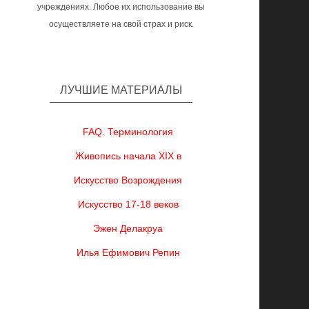
учреждениях. Любое их использование вы
осуществляете на свой страх и риск.
ЛУЧШИЕ МАТЕРИАЛЫ
FAQ. Терминология
Живопись начала XIX в
Искусство Возрождения
Искусство 17-18 веков
Эжен Делакруа
Илья Ефимович Репин