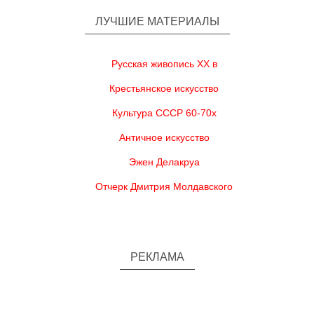
ЛУЧШИЕ МАТЕРИАЛЫ
Русская живопись XX в
Крестьянское искусство
Культура СССР 60-70х
Античное искусство
Эжен Делакруа
Отчерк Дмитрия Молдавского
РЕКЛАМА