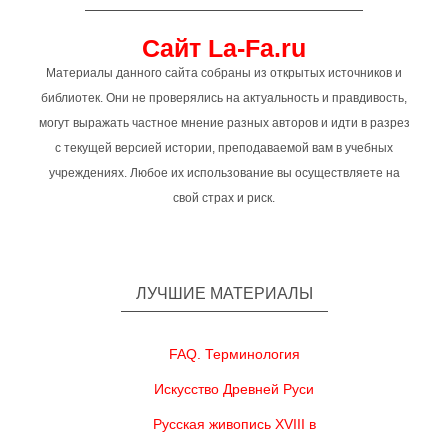
Сайт La-Fa.ru
Материалы данного сайта собраны из открытых источников и
библиотек. Они не проверялись на актуальность и правдивость,
могут выражать частное мнение разных авторов и идти в разрез
с текущей версией истории, преподаваемой вам в учебных
учреждениях. Любое их использование вы осуществляете на
свой страх и риск.
ЛУЧШИЕ МАТЕРИАЛЫ
FAQ. Терминология
Искусство Древней Руси
Русская живопись XVIII в