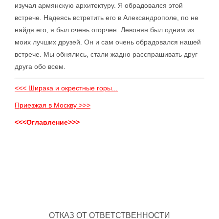
изучал армянскую архитектуру. Я обрадовался этой
встрече. Надеясь встретить его в Александрополе, по не
найдя его, я был очень огорчен. Левонян был одним из
моих лучших друзей. Он и сам очень обрадовался нашей
встрече. Мы обнялись, стали жадно расспрашивать друг
друга обо всем.
<<< Ширака и окрестные горы...
Приезжая в Москву >>>
<<<Оглавление>>>
ОТКАЗ ОТ ОТВЕТСТВЕННОСТИ