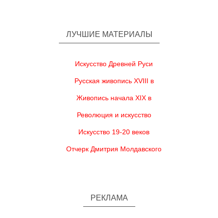
ЛУЧШИЕ МАТЕРИАЛЫ
Искусство Древней Руси
Русская живопись XVIII в
Живопись начала XIX в
Революция и искусство
Искусство 19-20 веков
Отчерк Дмитрия Молдавского
РЕКЛАМА