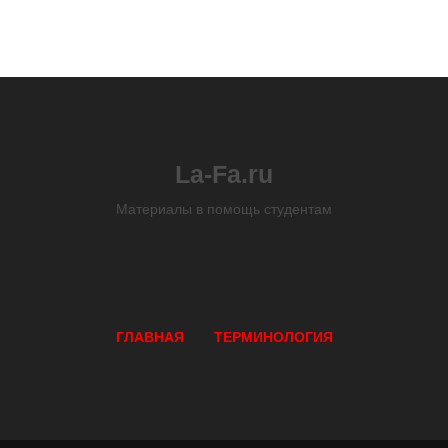
La-Fa.ru
Материалы в помощь студентам
ГЛАВНАЯ
ТЕРМИНОЛОГИЯ