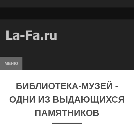
МЕНЮ
БИБЛИОТЕКА-МУЗЕЙ -
ОДНИ ИЗ ВЫДАЮЩИХСЯ
ПАМЯТНИКОВ