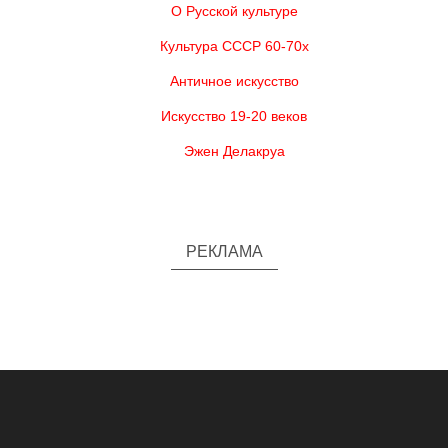
О Русской культуре
Культура СССР 60-70х
Античное искусство
Искусство 19-20 веков
Эжен Делакруа
РЕКЛАМА