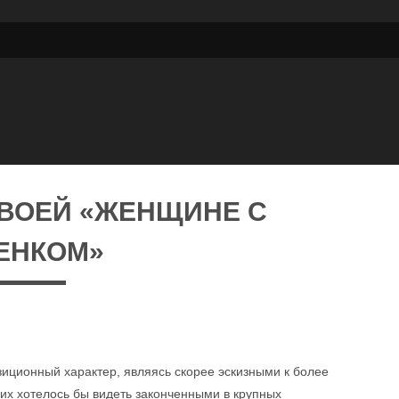
СВОЕЙ «ЖЕНЩИНЕ С
ЕНКОМ»
иционный характер, являясь скорее эскизными к более
них хотелось бы видеть законченными в крупных