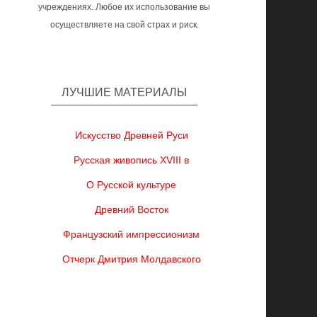
учреждениях. Любое их использование вы
осуществляете на свой страх и риск.
ЛУЧШИЕ МАТЕРИАЛЫ
Искусство Древней Руси
Русская живопись XVIII в
О Русской культуре
Древний Восток
Французский импрессионизм
Отчерк Дмитрия Молдавского