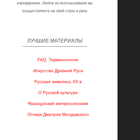
учреждениях. Любое их использование вы
осуществляете на свой страх и риск.
ЛУЧШИЕ МАТЕРИАЛЫ
FAQ. Терминология
Искусство Древней Руси
Русская живопись XX в
О Русской культуре
Французский импрессионизм
Отчерк Дмитрия Молдавского