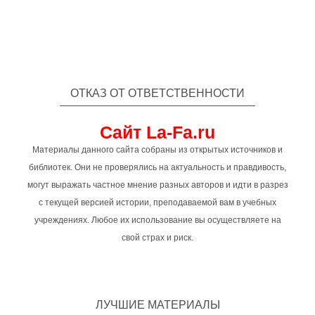
ОТКАЗ ОТ ОТВЕТСТВЕННОСТИ
Сайт La-Fa.ru
Материалы данного сайта собраны из открытых источников и
библиотек. Они не проверялись на актуальность и правдивость,
могут выражать частное мнение разных авторов и идти в разрез
с текущей версией истории, преподаваемой вам в учебных
учреждениях. Любое их использование вы осуществляете на
свой страх и риск.
ЛУЧШИЕ МАТЕРИАЛЫ