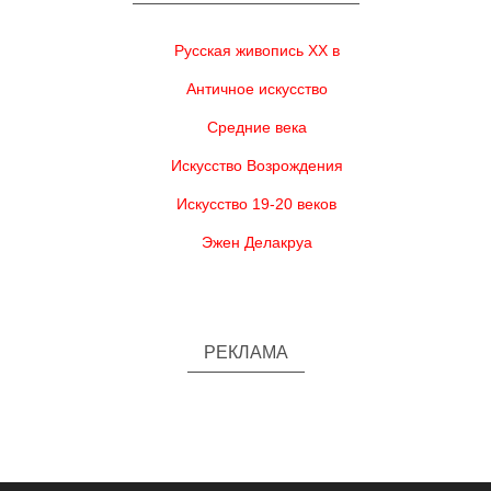
Русская живопись XX в
Античное искусство
Средние века
Искусство Возрождения
Искусство 19-20 веков
Эжен Делакруа
РЕКЛАМА