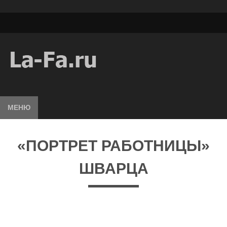
МЕНЮ
«ПОРТРЕТ РАБОТНИЦЫ»
ШВАРЦА