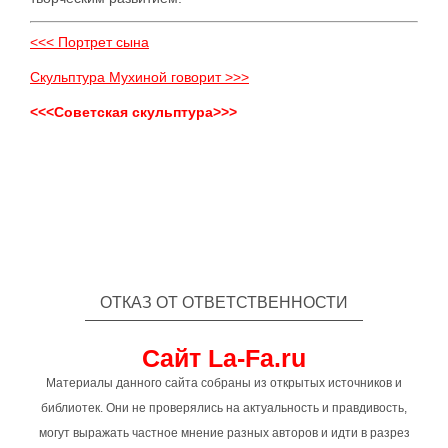
<<< Портрет сына
Скульптура Мухиной говорит >>>
<<<Советская скульптура>>>
ОТКАЗ ОТ ОТВЕТСТВЕННОСТИ
Сайт La-Fa.ru
Материалы данного сайта собраны из открытых источников и
библиотек. Они не проверялись на актуальность и правдивость,
могут выражать частное мнение разных авторов и идти в разрез