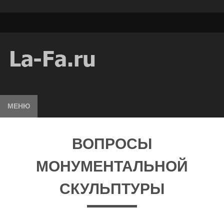
МЕНЮ
ВОПРОСЫ
МОНУМЕНТАЛЬНОЙ
СКУЛЬПТУРЫ