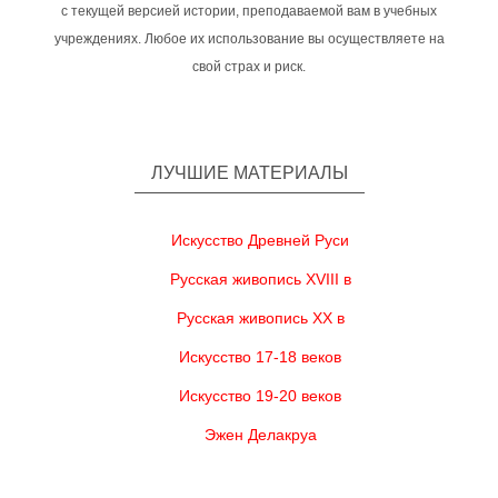
с текущей версией истории, преподаваемой вам в учебных
учреждениях. Любое их использование вы осуществляете на
свой страх и риск.
ЛУЧШИЕ МАТЕРИАЛЫ
Искусство Древней Руси
Русская живопись XVIII в
Русская живопись XX в
Искусство 17-18 веков
Искусство 19-20 веков
Эжен Делакруа