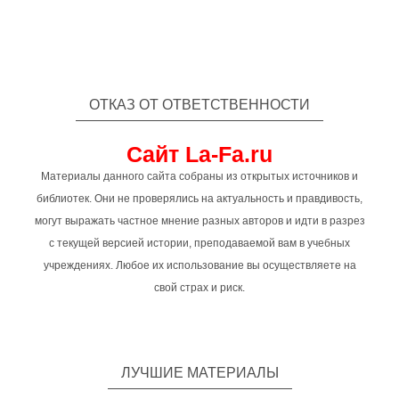
ОТКАЗ ОТ ОТВЕТСТВЕННОСТИ
Сайт La-Fa.ru
Материалы данного сайта собраны из открытых источников и
библиотек. Они не проверялись на актуальность и правдивость,
могут выражать частное мнение разных авторов и идти в разрез
с текущей версией истории, преподаваемой вам в учебных
учреждениях. Любое их использование вы осуществляете на
свой страх и риск.
ЛУЧШИЕ МАТЕРИАЛЫ