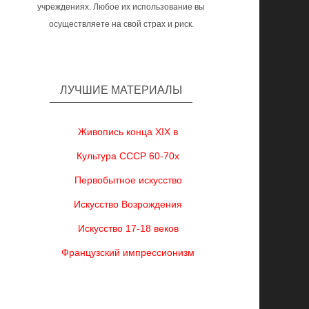
учреждениях. Любое их использование вы
осуществляете на свой страх и риск.
ЛУЧШИЕ МАТЕРИАЛЫ
Живопись конца XIX в
Культура СССР 60-70х
Первобытное искусство
Искусство Возрождения
Искусство 17-18 веков
Французский импрессионизм