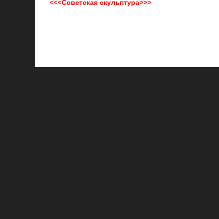
<<<Советская скульптура>>>