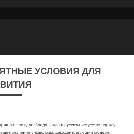
ЯТНЫЕ УСЛОВИЯ ДЛЯ
ЗВИТИЯ
рища в эпоху разброда, когда в русском искусстве наряду
льшее значение символизм, декадентствующий модерн.