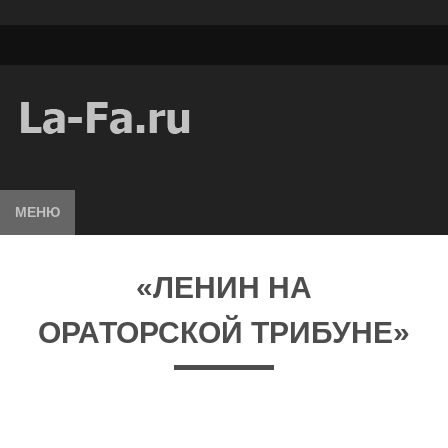
МЕНЮ
«ЛЕНИН НА
ОРАТОРСКОЙ ТРИБУНЕ»