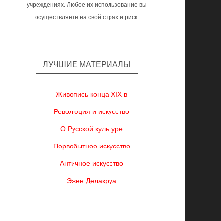
учреждениях. Любое их использование вы
осуществляете на свой страх и риск.
ЛУЧШИЕ МАТЕРИАЛЫ
Живопись конца XIX в
Революция и искусство
О Русской культуре
Первобытное искусство
Античное искусство
Эжен Делакруа