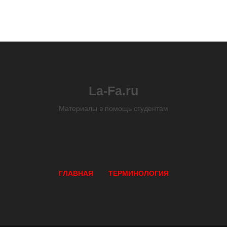
La-Fa.ru
Материалы в помощь студентам
ГЛАВНАЯ
ТЕРМИНОЛОГИЯ