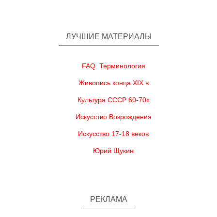
ЛУЧШИЕ МАТЕРИАЛЫ
FAQ. Терминология
Живопись конца XIX в
Культура СССР 60-70х
Искусство Возрождения
Искусство 17-18 веков
Юрий Щукин
РЕКЛАМА