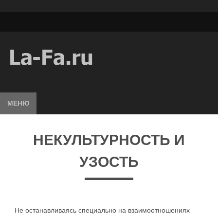
МЕНЮ
НЕКУЛЬТУРНОСТЬ И
УЗОСТЬ
Не останавливаясь специально на взаимоотношениях