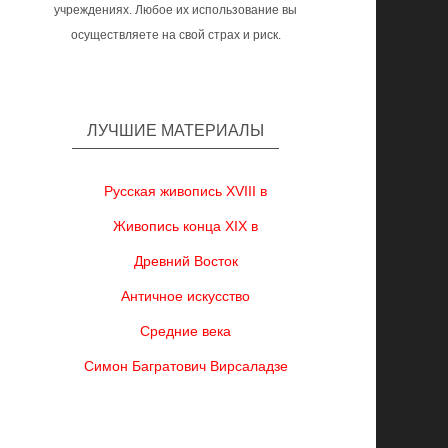
учреждениях. Любое их использование вы
осуществляете на свой страх и риск.
ЛУЧШИЕ МАТЕРИАЛЫ
Русская живопись XVIII в
Живопись конца XIX в
Древний Восток
Античное искусство
Средние века
Симон Багратович Вирсаладзе