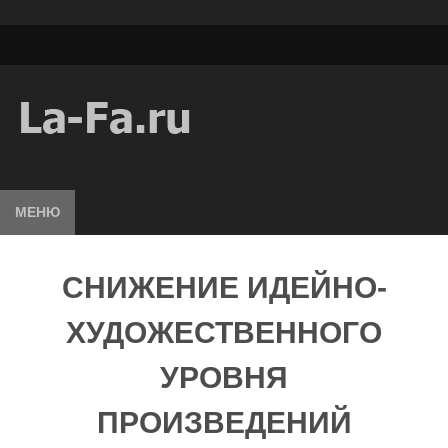
МЕНЮ
СНИЖЕНИЕ ИДЕЙНО-
ХУДОЖЕСТВЕННОГО
УРОВНЯ
ПРОИЗВЕДЕНИЙ