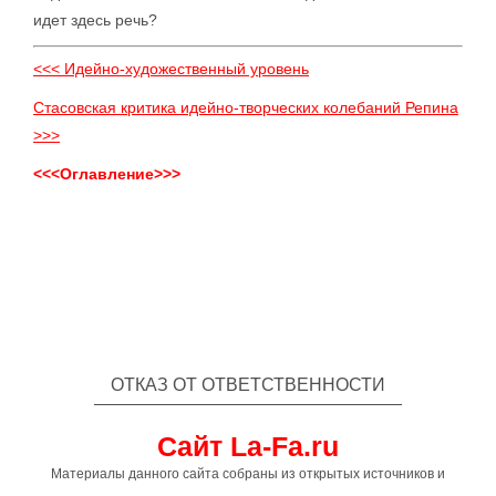
идет здесь речь?
<<< Идейно-художественный уровень
Стасовская критика идейно-творческих колебаний Репина
>>>
<<<Оглавление>>>
ОТКАЗ ОТ ОТВЕТСТВЕННОСТИ
Сайт La-Fa.ru
Материалы данного сайта собраны из открытых источников и