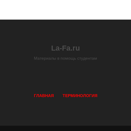
La-Fa.ru
Материалы в помощь студентам
ГЛАВНАЯ
ТЕРМИНОЛОГИЯ