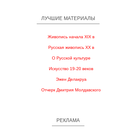
ЛУЧШИЕ МАТЕРИАЛЫ
Живопись начала XIX в
Русская живопись XX в
О Русской культуре
Искусство 19-20 веков
Эжен Делакруа
Отчерк Дмитрия Молдавского
РЕКЛАМА