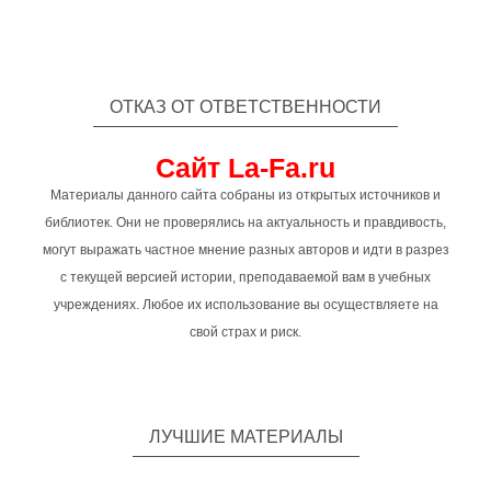
ОТКАЗ ОТ ОТВЕТСТВЕННОСТИ
Сайт La-Fa.ru
Материалы данного сайта собраны из открытых источников и
библиотек. Они не проверялись на актуальность и правдивость,
могут выражать частное мнение разных авторов и идти в разрез
с текущей версией истории, преподаваемой вам в учебных
учреждениях. Любое их использование вы осуществляете на
свой страх и риск.
ЛУЧШИЕ МАТЕРИАЛЫ