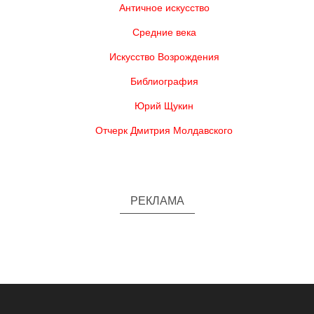
Античное искусство
Средние века
Искусство Возрождения
Библиография
Юрий Щукин
Отчерк Дмитрия Молдавского
РЕКЛАМА