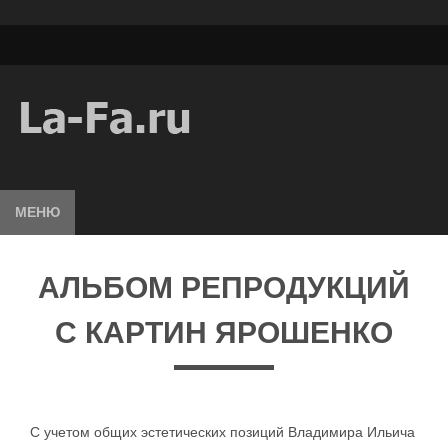
МЕНЮ
АЛЬБОМ РЕПРОДУКЦИЙ
С КАРТИН ЯРОШЕНКО
С учетом общих эстетических позиций Владимира Ильича