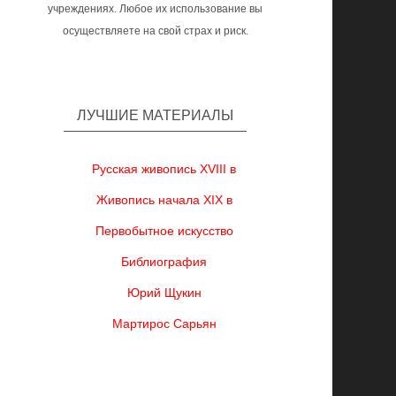
учреждениях. Любое их использование вы
осуществляете на свой страх и риск.
ЛУЧШИЕ МАТЕРИАЛЫ
Русская живопись XVIII в
Живопись начала XIX в
Первобытное искусство
Библиография
Юрий Щукин
Мартирос Сарьян