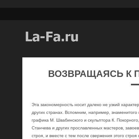
ВОЗВРАЩАЯСЬ К 
Эта закономерность носит далеко не узкий характер
других странах. Вспомним, например, знаменитого 
графика М. Швабинского и скульптора К. Покорного,
Станчева и других прославленных мастеров, завое
строя, и вместе с тем после свержения этого строя