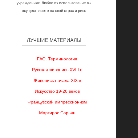
учреждениях. Любое их использование вы
осуществляете на свой страх и риск.
ЛУЧШИЕ МАТЕРИАЛЫ
FAQ. Терминология
Русская живопись XVIII в
Живопись начала XIX в
Искусство 19-20 веков
Французский импрессионизм
Мартирос Сарьян