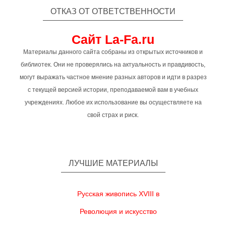
ОТКАЗ ОТ ОТВЕТСТВЕННОСТИ
Сайт La-Fa.ru
Материалы данного сайта собраны из открытых источников и
библиотек. Они не проверялись на актуальность и правдивость,
могут выражать частное мнение разных авторов и идти в разрез
с текущей версией истории, преподаваемой вам в учебных
учреждениях. Любое их использование вы осуществляете на
свой страх и риск.
ЛУЧШИЕ МАТЕРИАЛЫ
Русская живопись XVIII в
Революция и искусство