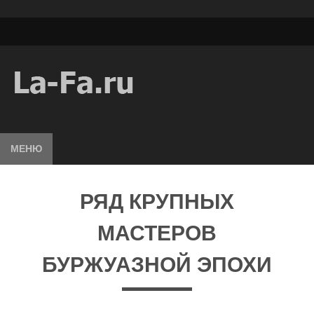
МЕНЮ
РЯД КРУПНЫХ
МАСТЕРОВ
БУРЖУАЗНОЙ ЭПОХИ