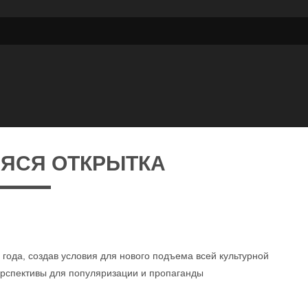
ЯСЯ ОТКРЫТКА
года, создав условия для нового подъема всей культурной
ерспективы для популяризации и пропаганды