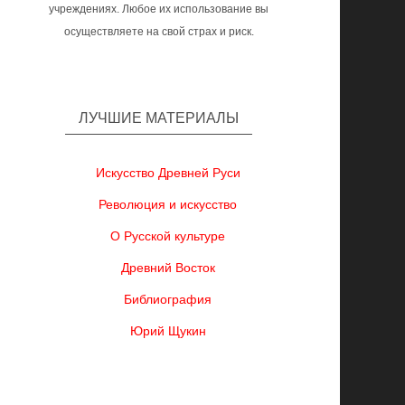
учреждениях. Любое их использование вы
осуществляете на свой страх и риск.
ЛУЧШИЕ МАТЕРИАЛЫ
Искусство Древней Руси
Революция и искусство
О Русской культуре
Древний Восток
Библиография
Юрий Щукин