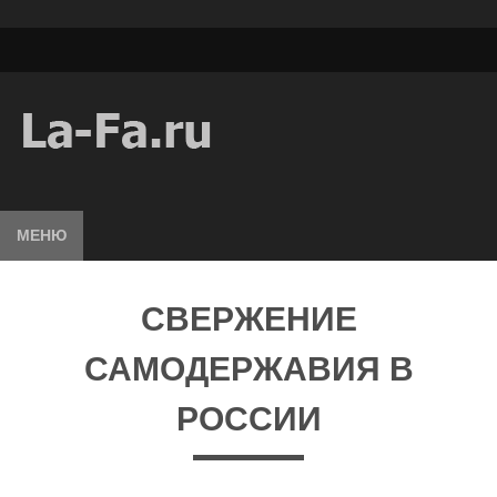
МЕНЮ
СВЕРЖЕНИЕ
САМОДЕРЖАВИЯ В
РОССИИ