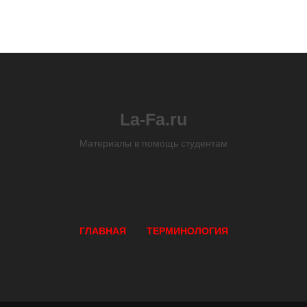
La-Fa.ru
Материалы в помощь студентам
ГЛАВНАЯ
ТЕРМИНОЛОГИЯ