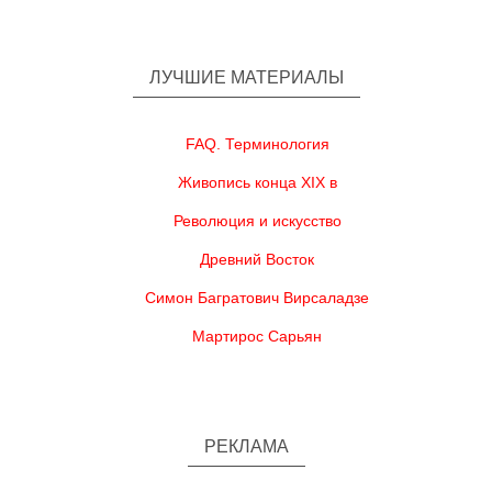
ЛУЧШИЕ МАТЕРИАЛЫ
FAQ. Терминология
Живопись конца XIX в
Революция и искусство
Древний Восток
Симон Багратович Вирсаладзе
Мартирос Сарьян
РЕКЛАМА