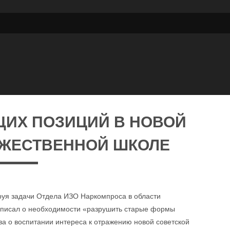
ЩИХ ПОЗИЦИЙ В НОВОЙ
ОЖЕСТВЕННОЙ ШКОЛЕ
ируя задачи Отдела ИЗО Наркомпроса в области
» писал о необходимости «разрушить старые формы
ва о воспитании интереса к отражению новой советской