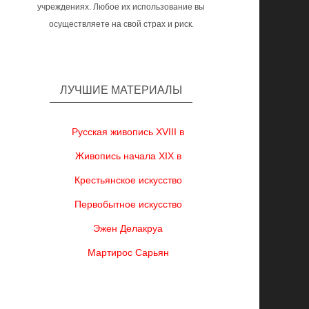
учреждениях. Любое их использование вы
осуществляете на свой страх и риск.
ЛУЧШИЕ МАТЕРИАЛЫ
Русская живопись XVIII в
Живопись начала XIX в
Крестьянское искусство
Первобытное искусство
Эжен Делакруа
Мартирос Сарьян