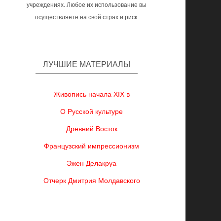
учреждениях. Любое их использование вы
осуществляете на свой страх и риск.
ЛУЧШИЕ МАТЕРИАЛЫ
Живопись начала XIX в
О Русской культуре
Древний Восток
Французский импрессионизм
Эжен Делакруа
Отчерк Дмитрия Молдавского