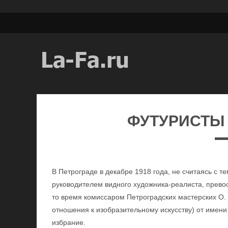
ФУТУРИСТЫ 
В Петрограде в декабре 1918 года, не считаясь с 
руководителем видного художника-реалиста, прево
то время комиссаром Петроградских мастерских О. 
отношения к изобразительному искусству) от имени
избрание.