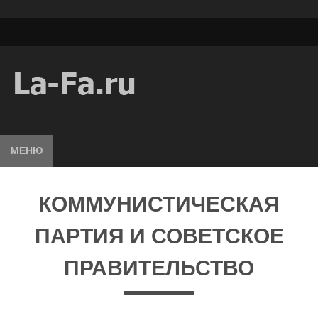
МЕНЮ
КОММУНИСТИЧЕСКАЯ
ПАРТИЯ И СОВЕТСКОЕ
ПРАВИТЕЛЬСТВО