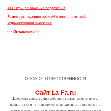
<<< Отрицая значение содержания
Захват руководящих позиций в новой советской
художественной школе >>>
<<<Оглавление>>>
ОТКАЗ ОТ ОТВЕТСТВЕННОСТИ
Сайт La-Fa.ru
Материалы данного сайта собраны из открытых источников и
библиотек. Они не проверялись на актуальность и правдивость,