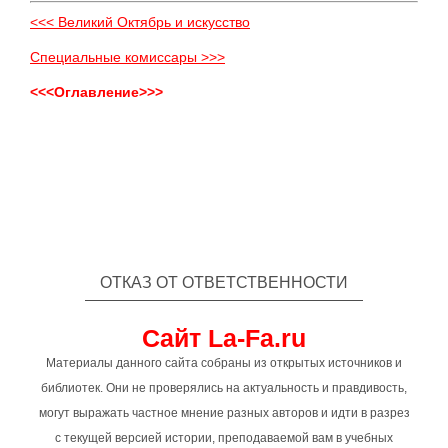
<<< Великий Октябрь и искусство
Специальные комиссары >>>
<<<Оглавление>>>
ОТКАЗ ОТ ОТВЕТСТВЕННОСТИ
Сайт La-Fa.ru
Материалы данного сайта собраны из открытых источников и
библиотек. Они не проверялись на актуальность и правдивость,
могут выражать частное мнение разных авторов и идти в разрез
с текущей версией истории, преподаваемой вам в учебных