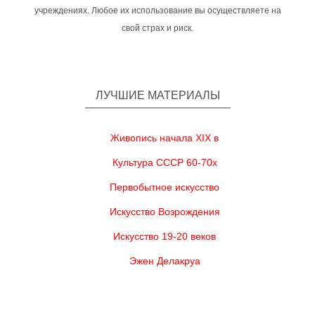
учреждениях. Любое их использование вы осуществляете на
свой страх и риск.
ЛУЧШИЕ МАТЕРИАЛЫ
Живопись начала XIX в
Культура СССР 60-70х
Первобытное искусство
Искусство Возрождения
Искусство 19-20 веков
Эжен Делакруа