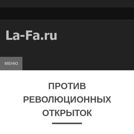
МЕНЮ
ПРОТИВ
РЕВОЛЮЦИОННЫХ
ОТКРЫТОК