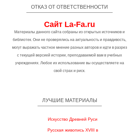
ОТКАЗ ОТ ОТВЕТСТВЕННОСТИ
Сайт La-Fa.ru
Материалы данного сайта собраны из открытых источников и
библиотек. Они не проверялись на актуальность и правдивость,
могут выражать частное мнение разных авторов и идти в разрез
с текущей версией истории, преподаваемой вам в учебных
учреждениях. Любое их использование вы осуществляете на
свой страх и риск.
ЛУЧШИЕ МАТЕРИАЛЫ
Искусство Древней Руси
Русская живопись XVIII в