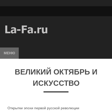
МЕНЮ
ВЕЛИКИЙ ОКТЯБРЬ И
ИСКУССТВО
Открытки эпохи первой русской революции