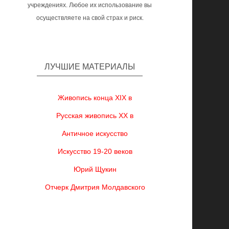
учреждениях. Любое их использование вы
осуществляете на свой страх и риск.
ЛУЧШИЕ МАТЕРИАЛЫ
Живопись конца XIX в
Русская живопись XX в
Античное искусство
Искусство 19-20 веков
Юрий Щукин
Отчерк Дмитрия Молдавского