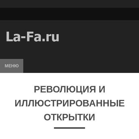
МЕНЮ
РЕВОЛЮЦИЯ И
ИЛЛЮСТРИРОВАННЫЕ
ОТКРЫТКИ