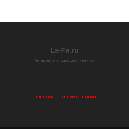
La-Fa.ru
Материалы в помощь студентам
ГЛАВНАЯ
ТЕРМИНОЛОГИЯ