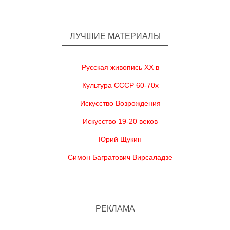
ЛУЧШИЕ МАТЕРИАЛЫ
Русская живопись XX в
Культура СССР 60-70х
Искусство Возрождения
Искусство 19-20 веков
Юрий Щукин
Симон Багратович Вирсаладзе
РЕКЛАМА