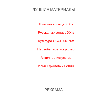
ЛУЧШИЕ МАТЕРИАЛЫ
Живопись конца XIX в
Русская живопись XX в
Культура СССР 60-70х
Первобытное искусство
Античное искусство
Илья Ефимович Репин
РЕКЛАМА