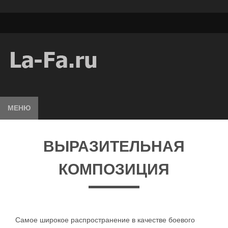
МЕНЮ
ВЫРАЗИТЕЛЬНАЯ
КОМПОЗИЦИЯ
Самое широкое распространение в качестве боевого