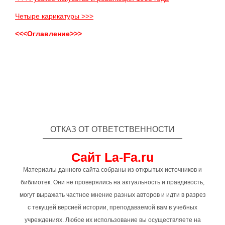
Четыре карикатуры >>>
<<<Оглавление>>>
ОТКАЗ ОТ ОТВЕТСТВЕННОСТИ
Сайт La-Fa.ru
Материалы данного сайта собраны из открытых источников и
библиотек. Они не проверялись на актуальность и правдивость,
могут выражать частное мнение разных авторов и идти в разрез
с текущей версией истории, преподаваемой вам в учебных
учреждениях. Любое их использование вы осуществляете на