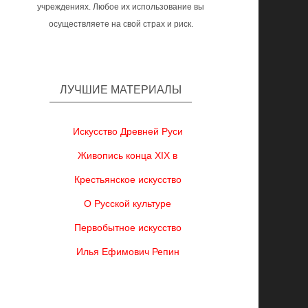
учреждениях. Любое их использование вы
осуществляете на свой страх и риск.
ЛУЧШИЕ МАТЕРИАЛЫ
Искусство Древней Руси
Живопись конца XIX в
Крестьянское искусство
О Русской культуре
Первобытное искусство
Илья Ефимович Репин