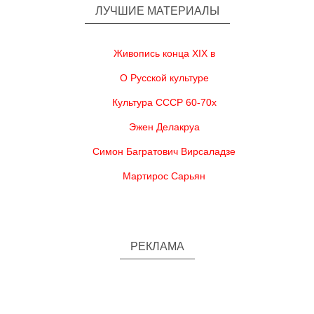
ЛУЧШИЕ МАТЕРИАЛЫ
Живопись конца XIX в
О Русской культуре
Культура СССР 60-70х
Эжен Делакруа
Симон Багратович Вирсаладзе
Мартирос Сарьян
РЕКЛАМА