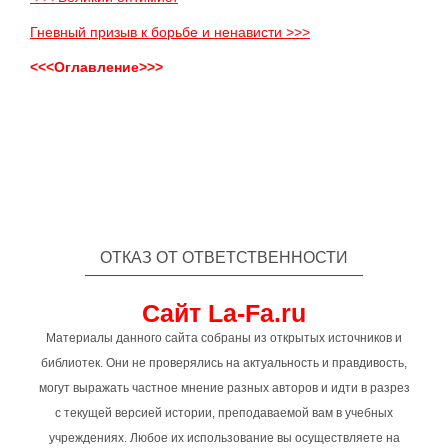
Гневный призыв к борьбе и ненависти >>>
<<<Оглавление>>>
ОТКАЗ ОТ ОТВЕТСТВЕННОСТИ
Сайт La-Fa.ru
Материалы данного сайта собраны из открытых источников и
библиотек. Они не проверялись на актуальность и правдивость,
могут выражать частное мнение разных авторов и идти в разрез
с текущей версией истории, преподаваемой вам в учебных
учреждениях. Любое их использование вы осуществляете на