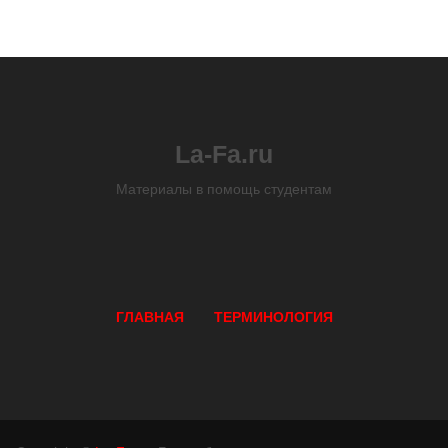
La-Fa.ru
Материалы в помощь студентам
ГЛАВНАЯ
ТЕРМИНОЛОГИЯ