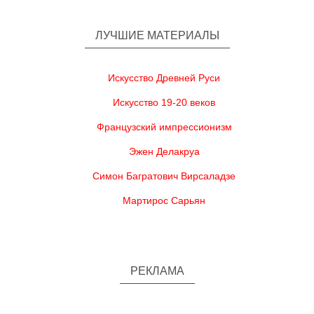
ЛУЧШИЕ МАТЕРИАЛЫ
Искусство Древней Руси
Искусство 19-20 веков
Французский импрессионизм
Эжен Делакруа
Симон Багратович Вирсаладзе
Мартирос Сарьян
РЕКЛАМА