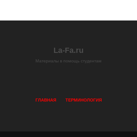
La-Fa.ru
Материалы в помощь студентам
ГЛАВНАЯ
ТЕРМИНОЛОГИЯ