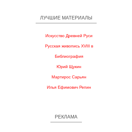
ЛУЧШИЕ МАТЕРИАЛЫ
Искусство Древней Руси
Русская живопись XVIII в
Библиография
Юрий Щукин
Мартирос Сарьян
Илья Ефимович Репин
РЕКЛАМА