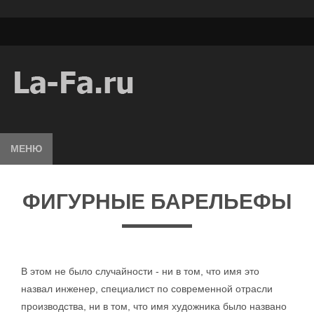
МЕНЮ
ФИГУРНЫЕ БАРЕЛЬЕФЫ
В этом не было случайности - ни в том, что имя это
назвал инженер, специалист по современной отрасли
производства, ни в том, что имя художника было названо