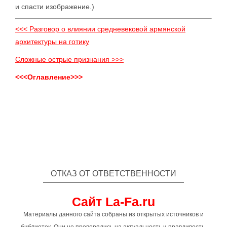
и спасти изображение.)
<<< Разговор о влиянии средневековой армянской
архитектуры на готику
Сложные острые признания >>>
<<<Оглавление>>>
ОТКАЗ ОТ ОТВЕТСТВЕННОСТИ
Сайт La-Fa.ru
Материалы данного сайта собраны из открытых источников и