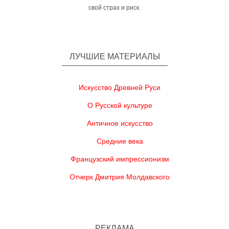
свой страх и риск.
ЛУЧШИЕ МАТЕРИАЛЫ
Искусство Древней Руси
О Русской культуре
Античное искусство
Средние века
Французский импрессионизм
Отчерк Дмитрия Молдавского
РЕКЛАМА