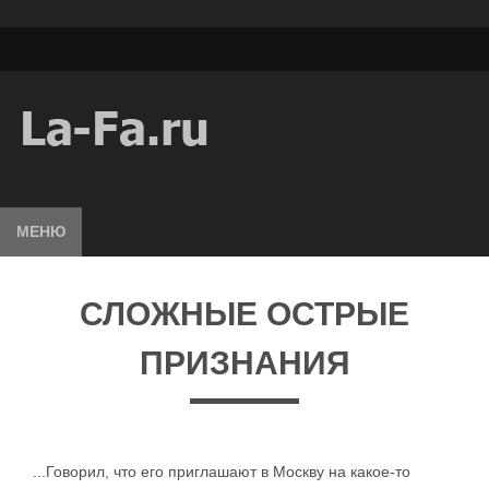
МЕНЮ
СЛОЖНЫЕ ОСТРЫЕ
ПРИЗНАНИЯ
...Говорил, что его приглашают в Москву на какое-то