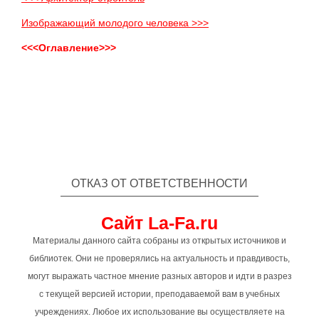
Изображающий молодого человека >>>
<<<Оглавление>>>
ОТКАЗ ОТ ОТВЕТСТВЕННОСТИ
Сайт La-Fa.ru
Материалы данного сайта собраны из открытых источников и
библиотек. Они не проверялись на актуальность и правдивость,
могут выражать частное мнение разных авторов и идти в разрез
с текущей версией истории, преподаваемой вам в учебных
учреждениях. Любое их использование вы осуществляете на