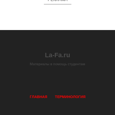
La-Fa.ru
Материалы в помощь студентам
ГЛАВНАЯ
ТЕРМИНОЛОГИЯ