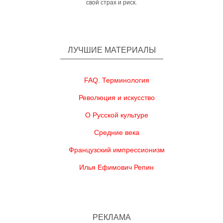
свой страх и риск.
ЛУЧШИЕ МАТЕРИАЛЫ
FAQ. Терминология
Революция и искусство
О Русской культуре
Средние века
Французский импрессионизм
Илья Ефимович Репин
РЕКЛАМА