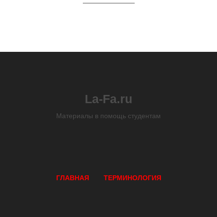
La-Fa.ru
Материалы в помощь студентам
ГЛАВНАЯ
ТЕРМИНОЛОГИЯ