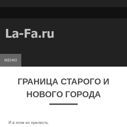
МЕНЮ
ГРАНИЦА СТАРОГО И
НОВОГО ГОРОДА
И в этом их прелесть.