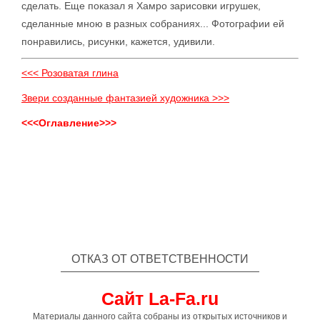
сделать. Еще показал я Хамро зарисовки игрушек,
сделанные мною в разных собраниях... Фотографии ей
понравились, рисунки, кажется, удивили.
<<< Розоватая глина
Звери созданные фантазией художника >>>
<<<Оглавление>>>
ОТКАЗ ОТ ОТВЕТСТВЕННОСТИ
Сайт La-Fa.ru
Материалы данного сайта собраны из открытых источников и