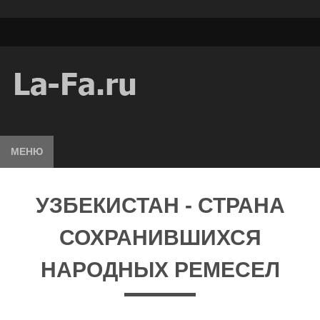
МЕНЮ
УЗБЕКИСТАН - СТРАНА
СОХРАНИВШИХСЯ
НАРОДНЫХ РЕМЕСЕЛ