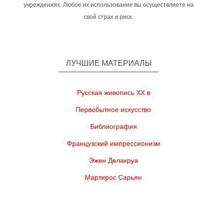
учреждениях. Любое их использование вы осуществляете на
свой страх и риск.
ЛУЧШИЕ МАТЕРИАЛЫ
Русская живопись XX в
Первобытное искусство
Библиография
Французский импрессионизм
Эжен Делакруа
Мартирос Сарьян