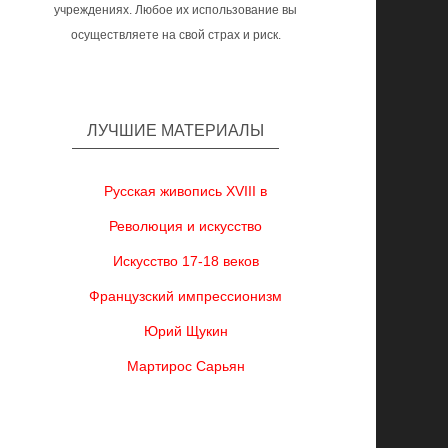
учреждениях. Любое их использование вы
осуществляете на свой страх и риск.
ЛУЧШИЕ МАТЕРИАЛЫ
Русская живопись XVIII в
Революция и искусство
Искусство 17-18 веков
Французский импрессионизм
Юрий Щукин
Мартирос Сарьян