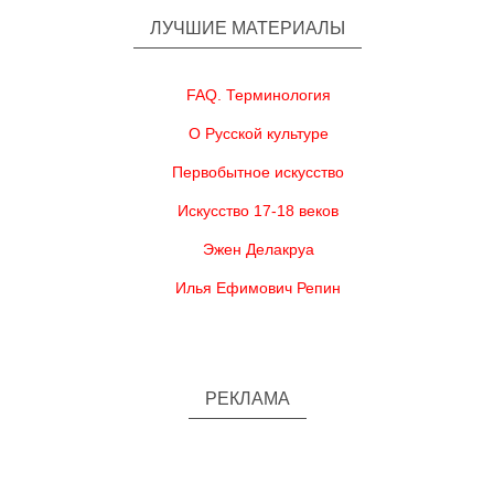
ЛУЧШИЕ МАТЕРИАЛЫ
FAQ. Терминология
О Русской культуре
Первобытное искусство
Искусство 17-18 веков
Эжен Делакруа
Илья Ефимович Репин
РЕКЛАМА