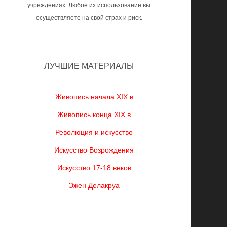
учреждениях. Любое их использование вы
осуществляете на свой страх и риск.
ЛУЧШИЕ МАТЕРИАЛЫ
Живопись начала XIX в
Живопись конца XIX в
Революция и искусство
Искусство Возрождения
Искусство 17-18 веков
Эжен Делакруа