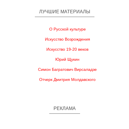
ЛУЧШИЕ МАТЕРИАЛЫ
О Русской культуре
Искусство Возрождения
Искусство 19-20 веков
Юрий Щукин
Симон Багратович Вирсаладзе
Отчерк Дмитрия Молдавского
РЕКЛАМА